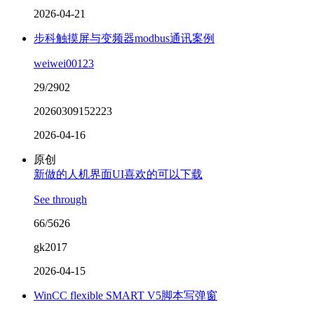
2026-04-21
步科触摸屏与变频器modbus通讯案例
weiwei00123
29/2902
20260309152223
2026-04-16
原创
新做的人机界面UI喜欢的可以下载
See through
66/5626
gk2017
2026-04-15
WinCC flexible SMART V5脚本写弹窗