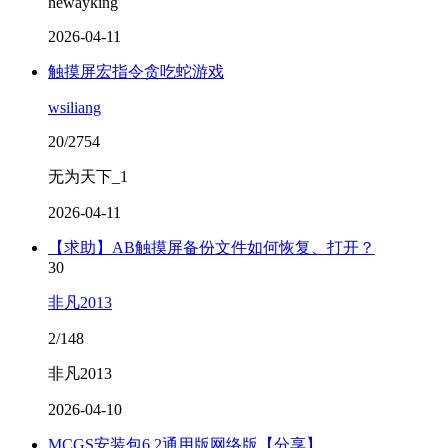
hewayking
2026-04-11
触摸屏宏指令贪吃蛇游戏
wsiliang
20/2754
无为天下_1
2026-04-11
【求助】AB触摸屏备份文件如何恢复、打开？
30
非凡2013
2/148
非凡2013
2026-04-10
MCGS安装包6.2通用版网络版【分享】