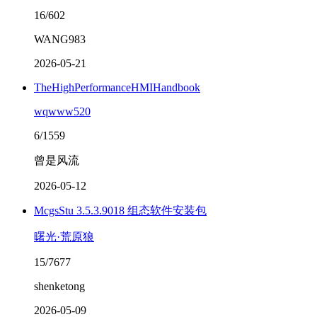
16/602
WANG983
2026-05-21
TheHighPerformanceHMIHandbook
wqwww520
6/1559
曾是风流
2026-05-12
McgsStu 3.5.3.9018 组态软件安装包
曙光·荒原狼
15/7677
shenketong
2026-05-09