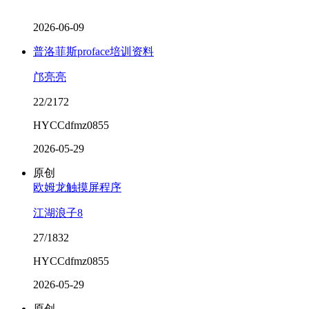
2026-06-09
普洛菲斯proface培训资料
邝亮亮
22/2172
HYCCdfmz0855
2026-05-29
原创
欧姆龙触摸屏程序
江湖浪子8
27/1832
HYCCdfmz0855
2026-05-29
原创