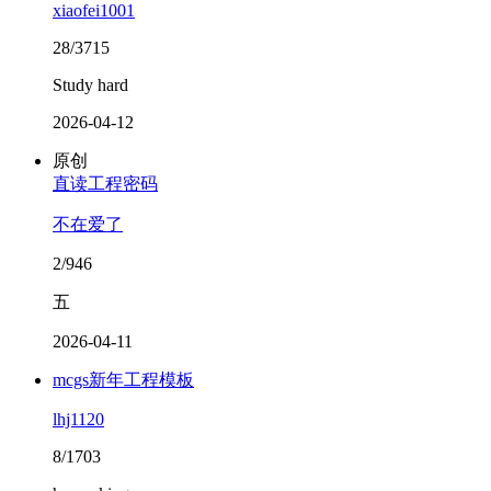
xiaofei1001
28/3715
Study hard
2026-04-12
原创
直读工程密码
不在爱了
2/946
五
2026-04-11
mcgs新年工程模板
lhj1120
8/1703