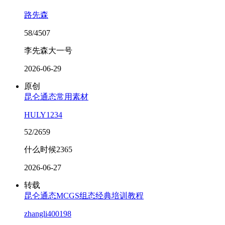
路先森
58/4507
李先森大一号
2026-06-29
原创
昆仑通态常用素材
HULY1234
52/2659
什么时候2365
2026-06-27
转载
昆仑通态MCGS组态经典培训教程
zhangli400198