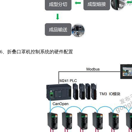
6、折叠口罩机控制系统的硬件配置