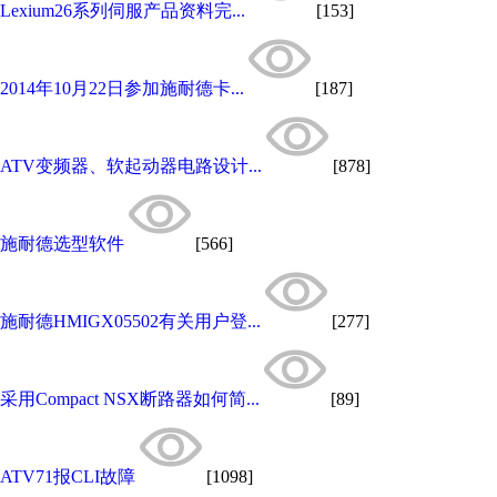
Lexium26系列伺服产品资料完...
[153]
2014年10月22日参加施耐德卡...
[187]
ATV变频器、软起动器电路设计...
[878]
施耐德选型软件
[566]
施耐德HMIGX05502有关用户登...
[277]
采用Compact NSX断路器如何简...
[89]
ATV71报CLI故障
[1098]