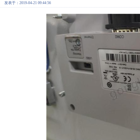
发表于：2019-04-21 09:44:56