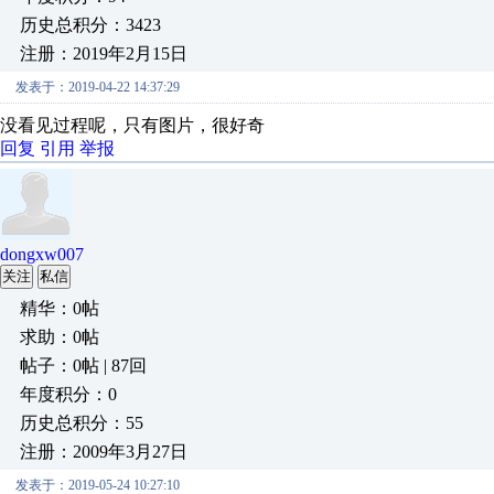
历史总积分：3423
注册：2019年2月15日
发表于：2019-04-22 14:37:29
没看见过程呢，只有图片，很好奇
回复
引用
举报
dongxw007
关注
私信
精华：0帖
求助：0帖
帖子：0帖 | 87回
年度积分：0
历史总积分：55
注册：2009年3月27日
发表于：2019-05-24 10:27:10