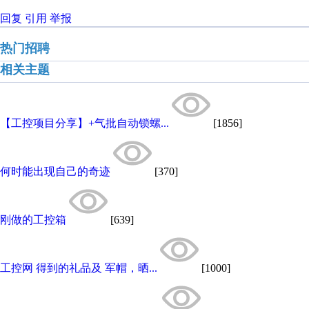
回复
引用
举报
热门招聘
相关主题
【工控项目分享】+气批自动锁螺...
[1856]
何时能出现自己的奇迹
[370]
刚做的工控箱
[639]
工控网 得到的礼品及 军帽，晒...
[1000]