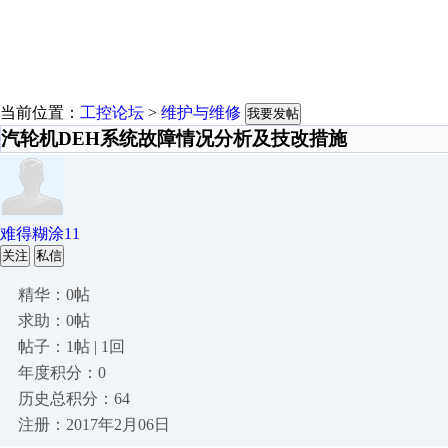
当前位置：
工控论坛
>
维护与维修
我要发帖
汽轮机DEH系统故障情况分析及技改措施
难得糊涂11
关注
私信
精华：0帖
求助：0帖
帖子：1帖 | 1回
年度积分：0
历史总积分：64
注册：2017年2月06日