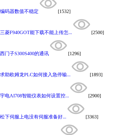
编码器数值不稳定
[1532]
三菱F940GOT能下载不能上传怎...
[2500]
西门子S300S400的通讯
[1296]
求助欧姆龙PLC如何接入急停输...
[1893]
宇电AI708智能仪表如何设置控...
[2900]
松下伺服上电没有伺服准备好...
[3363]