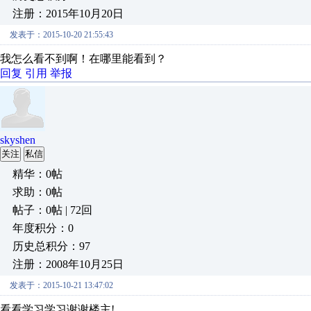
注册：2015年10月20日
发表于：2015-10-20 21:55:43
我怎么看不到啊！在哪里能看到？
回复
引用
举报
skyshen
关注
私信
精华：0帖
求助：0帖
帖子：0帖 | 72回
年度积分：0
历史总积分：97
注册：2008年10月25日
发表于：2015-10-21 13:47:02
看看学习学习谢谢楼主!