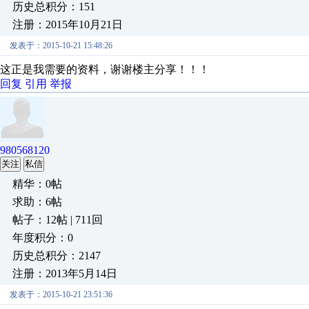
历史总积分：151
注册：2015年10月21日
发表于：2015-10-21 15:48:26
这正是我需要的资料，谢谢楼主分享！！！
回复
引用
举报
980568120
关注
私信
精华：0帖
求助：6帖
帖子：12帖 | 711回
年度积分：0
历史总积分：2147
注册：2013年5月14日
发表于：2015-10-21 23:51:36