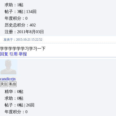
求助：1帖
帖子：3帖 | 134回
年度积分：0
历史总积分：402
注册：2011年8月03日
发表于：2015-10-21 15:22:52
学学学学学学习学习一下
回复
引用
举报
candicejn
关注
私信
精华：0帖
求助：0帖
帖子：0帖 | 26回
年度积分：0