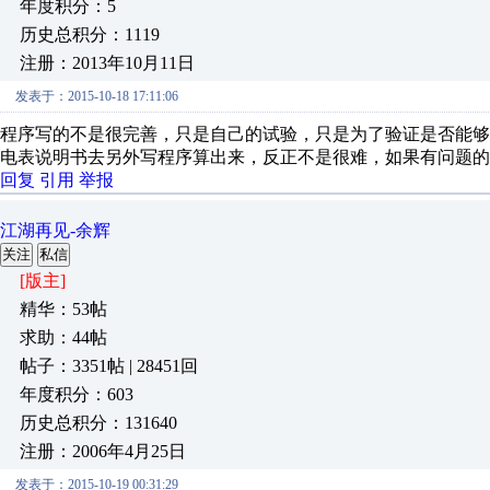
年度积分：5
历史总积分：1119
注册：2013年10月11日
发表于：2015-10-18 17:11:06
程序写的不是很完善，只是自己的试验，只是为了验证是否能
电表说明书去另外写程序算出来，反正不是很难，如果有问题的
回复
引用
举报
江湖再见-余辉
关注
私信
[版主]
精华：53帖
求助：44帖
帖子：3351帖 | 28451回
年度积分：603
历史总积分：131640
注册：2006年4月25日
发表于：2015-10-19 00:31:29