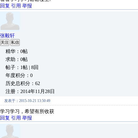
回复
引用
举报
张毅轩
关注
私信
精华：0帖
求助：0帖
帖子：1帖 | 8回
年度积分：0
历史总积分：62
注册：2014年11月28日
发表于：2015-10-21 13:50:49
学习学习，希望有所收获
回复
引用
举报