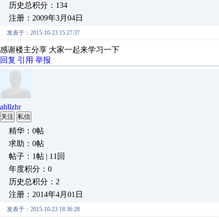
历史总积分：134
注册：2009年3月04日
发表于：2015-10-23 15:27:37
感谢楼主分享 大家一起来学习一下
回复
引用
举报
ahllzhr
关注
私信
精华：0帖
求助：0帖
帖子：1帖 | 11回
年度积分：0
历史总积分：2
注册：2014年4月01日
发表于：2015-10-23 18:36:28