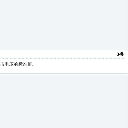
3楼
击电压的标准值。