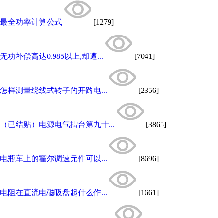
最全功率计算公式
[1279]
无功补偿高达0.985以上,却遭...
[7041]
怎样测量绕线式转子的开路电...
[2356]
（已结贴）电源电气擂台第九十...
[3865]
电瓶车上的霍尔调速元件可以...
[8696]
电阻在直流电磁吸盘起什么作...
[1661]