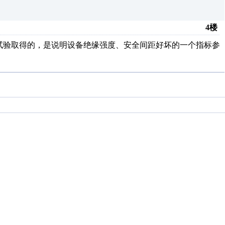
4楼
压试验取得的，是说明设备绝缘强度、安全间距好坏的一个指标参