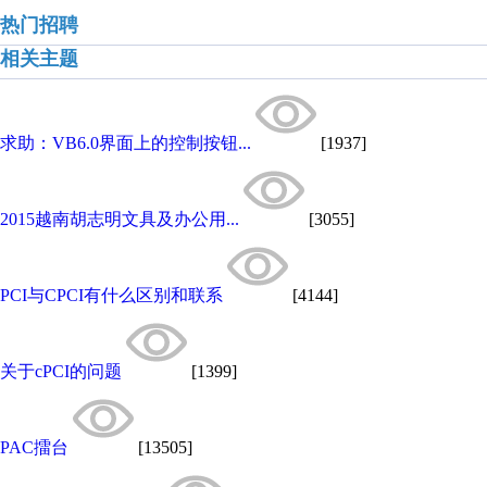
热门招聘
相关主题
求助：VB6.0界面上的控制按钮...
[1937]
2015越南胡志明文具及办公用...
[3055]
PCI与CPCI有什么区别和联系
[4144]
关于cPCI的问题
[1399]
PAC擂台
[13505]