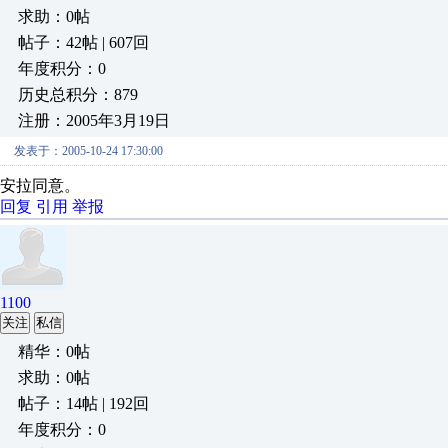
求助：0帖
帖子：42帖 | 607回
年度积分：0
历史总积分：879
注册：2005年3月19日
发表于：2005-10-24 17:30:00
安拉同意。
回复
引用
举报
1100
关注
私信
精华：0帖
求助：0帖
帖子：14帖 | 192回
年度积分：0