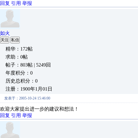
回复
引用
举报
如火
关注
私信
精华：172帖
求助：0帖
帖子：803帖 | 5249回
年度积分：0
历史总积分：0
注册：1900年1月01日
发表于：2005-10-24 15:46:00
欢迎大家提出进一步的建议和想法！
回复
引用
举报