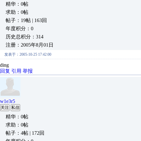
精华：0帖
求助：0帖
帖子：19帖 | 163回
年度积分：0
历史总积分：314
注册：2005年8月01日
发表于：2005-10-25 17:42:00
ding
回复
引用
举报
w1e3r5
关注
私信
精华：0帖
求助：0帖
帖子：4帖 | 172回