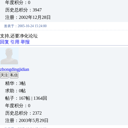
年度积分：0
历史总积分：3947
注册：2002年12月28日
发表于：2005-10-24 15:24:00
支持,还要净化论坛
回复
引用
举报
zhongdingjidian
关注
私信
精华：3帖
求助：0帖
帖子：167帖 | 1364回
年度积分：0
历史总积分：2372
注册：2003年5月29日