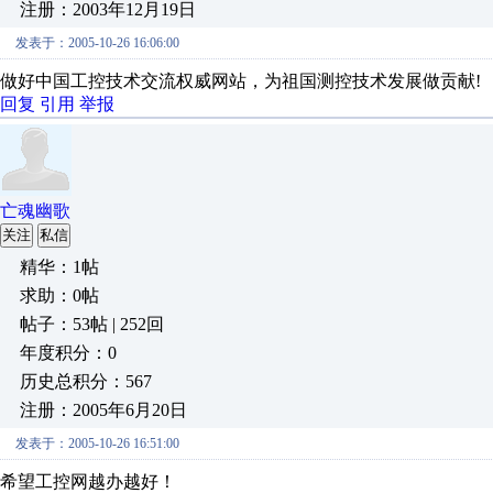
注册：2003年12月19日
发表于：2005-10-26 16:06:00
做好中国工控技术交流权威网站，为祖国测控技术发展做贡献!
回复
引用
举报
亡魂幽歌
关注
私信
精华：1帖
求助：0帖
帖子：53帖 | 252回
年度积分：0
历史总积分：567
注册：2005年6月20日
发表于：2005-10-26 16:51:00
希望工控网越办越好！