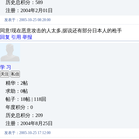
历史总积分：589
注册：2004年2月01日
发表于：2005-10-25 08:28:00
同意!现在恶意攻击的人太多,据说还有部分日本人的枪手
回复
引用
举报
学 习
关注
私信
精华：2帖
求助：0帖
帖子：18帖 | 118回
年度积分：0
历史总积分：209
注册：2004年8月25日
发表于：2005-10-25 17:12:00