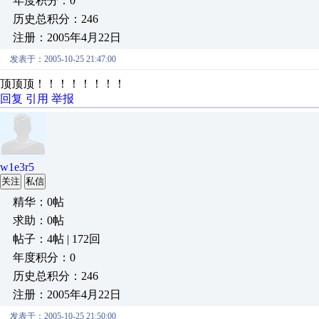
年度积分：0
历史总积分：246
注册：2005年4月22日
发表于：2005-10-25 21:47:00
顶顶顶！！！！！！！！
回复
引用
举报
w1e3r5
关注
私信
精华：0帖
求助：0帖
帖子：4帖 | 172回
年度积分：0
历史总积分：246
注册：2005年4月22日
发表于：2005-10-25 21:50:00