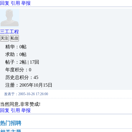
回复
引用
举报
三工工程
关注
私信
精华：0帖
求助：0帖
帖子：2帖 | 17回
年度积分：0
历史总积分：45
注册：2005年10月15日
发表于：2005-10-26 17:26:00
当然同意,非常赞成!
回复
引用
举报
热门招聘