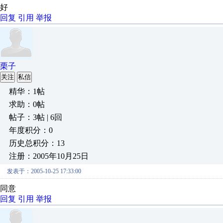
好
回复
引用
举报
栗子
关注
私信
精华：1帖
求助：0帖
帖子：3帖 | 6回
年度积分：0
历史总积分：13
注册：2005年10月25日
发表于：2005-10-25 17:33:00
同意
回复
引用
举报