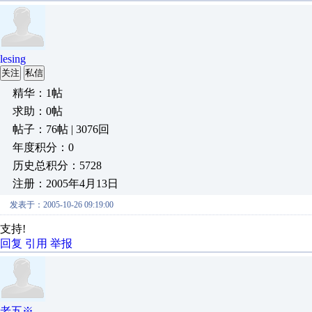
lesing
关注
私信
精华：1帖
求助：0帖
帖子：76帖 | 3076回
年度积分：0
历史总积分：5728
注册：2005年4月13日
发表于：2005-10-26 09:19:00
支持!
回复
引用
举报
老五※