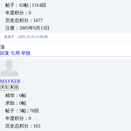
帖子：62帖 | 1314回
年度积分：0
历史总积分：1677
注册：2005年9月13日
发表于：2005-10-26 11:06:00
顶
回复
引用
举报
MAYKER
关注
私信
精华：0帖
求助：0帖
帖子：5帖 | 70回
年度积分：0
历史总积分：163