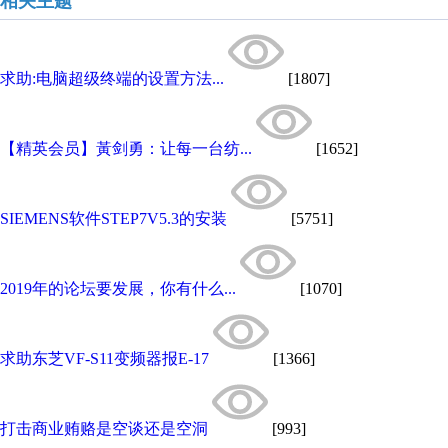
相关主题
求助:电脑超级终端的设置方法...
[1807]
【精英会员】黃剑勇：让每一台纺...
[1652]
SIEMENS软件STEP7V5.3的安装
[5751]
2019年的论坛要发展，你有什么...
[1070]
求助东芝VF-S11变频器报E-17
[1366]
打击商业贿赂是空谈还是空洞
[993]