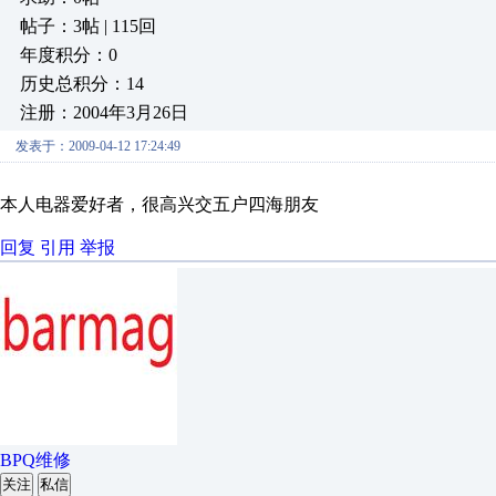
帖子：3帖 | 115回
年度积分：0
历史总积分：14
注册：2004年3月26日
发表于：2009-04-12 17:24:49
本人电器爱好者，很高兴交五户四海朋友
回复
引用
举报
BPQ维修
关注
私信