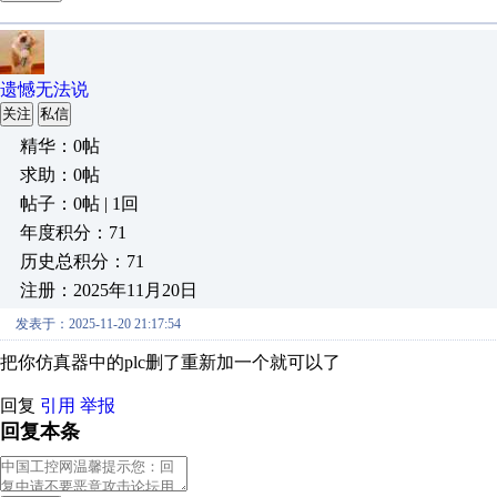
遗憾无法说
关注
私信
精华：0帖
求助：0帖
帖子：0帖 | 1回
年度积分：71
历史总积分：71
注册：2025年11月20日
发表于：2025-11-20 21:17:54
把你仿真器中的plc删了重新加一个就可以了
回复
引用
举报
回复本条