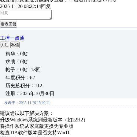
2025-11-20 08:22:14
回复
发表回复
工控一点通
关注
私信
精华：0帖
求助：0帖
帖子：0帖 | 18回
年度积分：62
历史总积分：112
注册：2025年10月30日
发表于：2025-11-20 15:40:11
建议尝试以下解决方案：
升级Windows系统到最新版本（如22H2）
将操作系统从家庭版更换为专业版
检查TIA软件版本是否支持Win11