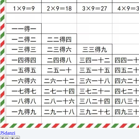
JSdanzi