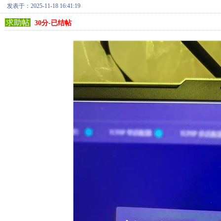
发表于：2025-11-18 16:41:19
求助帖
30分-已结帖