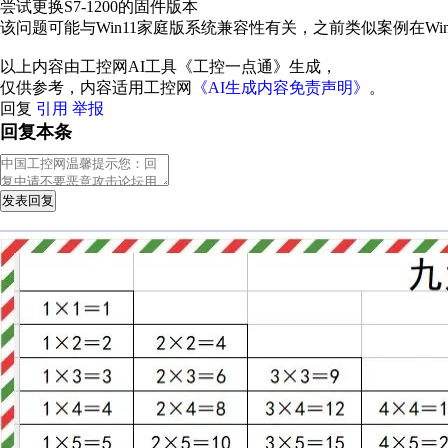
尝试更换S7-1200的固件版本
该问题可能与Win11家庭版系统兼容性有关，之前类似案例在Wi
以上内容由工控网AI工具《工控一点通》生成，
仅供参考，内容适用工控网
《AI生成内容免责声明》
。
回复
引用
举报
回复本条
发表回复