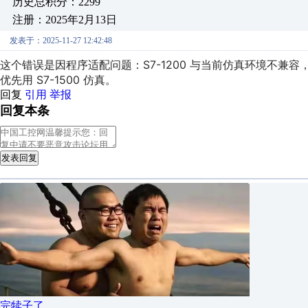
历史总积分：2299
注册：2025年2月13日
发表于：2025-11-27 12:42:48
这个错误是因程序适配问题：S7-1200 与当前仿真环境不兼容，而 S
优先用 S7-1500 仿真。
回复
引用
举报
回复本条
发表回复
完犊子了