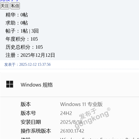
关注
私信
精华：0帖
求助：0帖
帖子：1帖 | 3回
年度积分：105
历史总积分：105
注册：2025年12月12日
发表于：2025-12-12 15:37:56