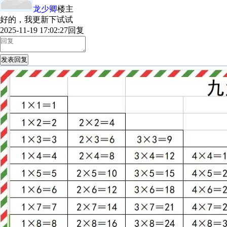
龙少卿
楼主
好的，我更新下试试
2025-11-19 17:02:27
回复
发表回复