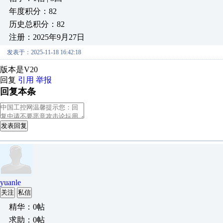
年度积分：82
历史总积分：82
注册：2025年9月27日
发表于：2025-11-18 16:42:18
版本是V20
回复
引用
举报
回复本条
发表回复
yuanle
关注
私信
精华：0帖
求助：0帖