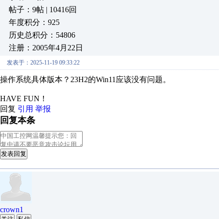
帖子：9帖 | 10416回
年度积分：925
历史总积分：54806
注册：2005年4月22日
发表于：2025-11-19 09:33:22
操作系统具体版本？23H2的Win11应该没有问题。
HAVE FUN！
回复
引用
举报
回复本条
发表回复
crown1