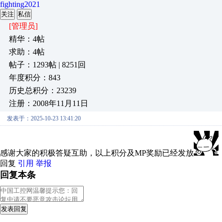
fighting2021
关注
私信
[管理员]
精华：4帖
求助：4帖
帖子：1293帖 | 8251回
年度积分：843
历史总积分：23239
注册：2008年11月11日
发表于：2025-10-23 13:41:20
感谢大家的积极答疑互助，以上积分及MP奖励已经发放
回复
引用
举报
回复本条
发表回复