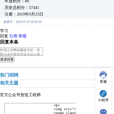
年度积分：80
历史总积分：57441
注册：2019年9月25日
发表于：2025-07-07 18:59:10
学习
回复
引用
举报
回复本条
发表回复
热门招聘
客服
相关主题
官方公众号
智造工程师
小程序