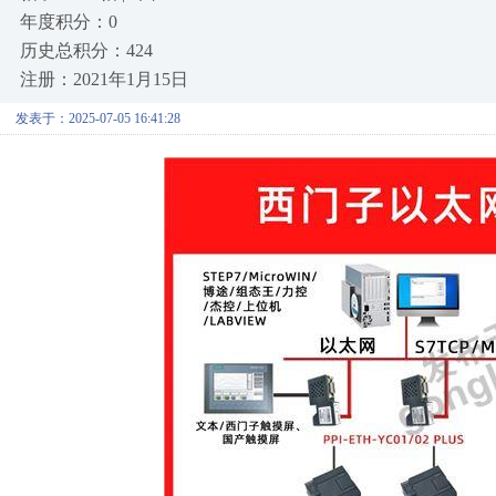
年度积分：0
历史总积分：424
注册：2021年1月15日
发表于：2025-07-05 16:41:28