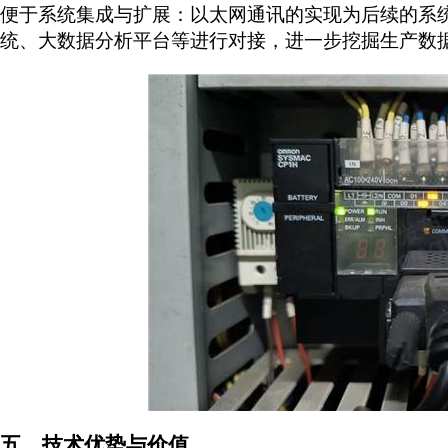
便于系统集成与扩展：以太网通讯的实现为后续的系
统、大数据分析平台等进行对接，进一步挖掘生产数
五、技术优势与价值