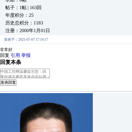
帖子：1帖 | 163回
年度积分：25
历史总积分：1183
注册：2000年1月01日
发表于：2025-07-07 17:14:17
非常好
回复
引用
举报
回复本条
发表回复