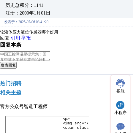
历史总积分：1141
注册：2000年1月01日
发表于：2025-07-06 08:41:20
较液体压力液位传感器哪个好用
回复
引用
举报
回复本条
发表回复
热门招聘
客服
相关主题
官方公众号
智造工程师
小程序