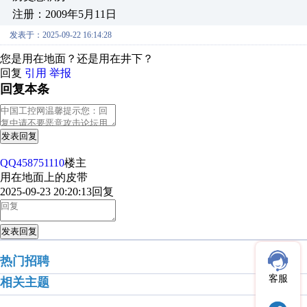
注册：2009年5月11日
发表于：2025-09-22 16:14:28
您是用在地面？还是用在井下？
回复
引用
举报
回复本条
发表回复
QQ458751110
楼主
用在地面上的皮带
2025-09-23 20:20:13
回复
发表回复
热门招聘
客服
相关主题