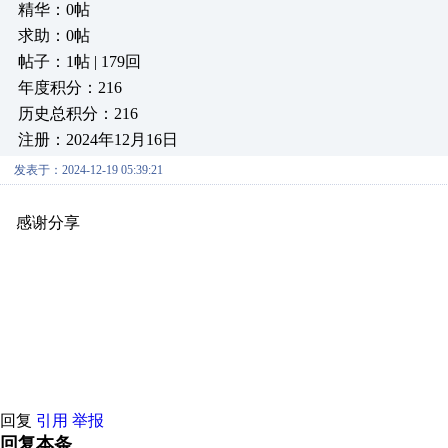
精华：0帖
求助：0帖
帖子：1帖 | 179回
年度积分：216
历史总积分：216
注册：2024年12月16日
发表于：2024-12-19 05:39:21
感谢分享
原创推荐
原创推荐
原创推荐
原创推荐
原创推荐
原
原创推荐
原创推荐
原创推荐
原创推荐
原创推荐
原创推荐
原创
原创推荐
原创推荐
原创推荐
原创推荐
原创推荐
原创推荐
原创
原创推荐
原创推荐
原创推荐
原创推荐
原创推荐
原创推荐
原创
原创推荐
原创推荐
原创推荐
原创推荐
原创推荐
原创推荐
原创
原创推荐
原创推荐
原创推荐
原创推荐
原创推荐
原创推荐
原创
回复
引用
举报
回复本条