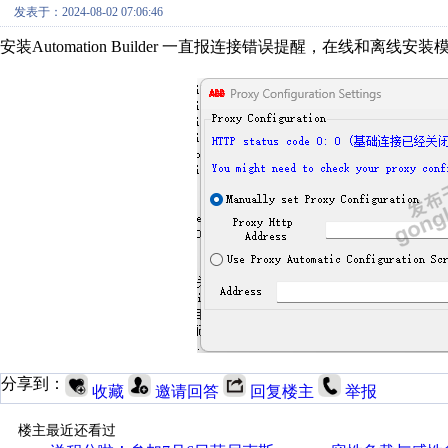
发表于：2024-08-02 07:06:46
安装Automation Builder 一直报连接错误提醒，在线和离
分享到：
收藏
邀请回答
回复楼主
举报
楼主最近还看过