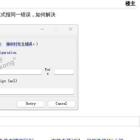
楼主
线安装模式报同一错误，如何解决