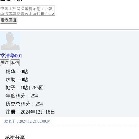
发表回复
堂清华001
关注
私信
精华：0帖
求助：0帖
帖子：1帖 | 265回
年度积分：294
历史总积分：294
注册：2024年12月16日
发表于：2024-12-21 05:09:04
感谢分享
原创推荐
原创推荐
原创推荐
原创推荐
原创推荐
原