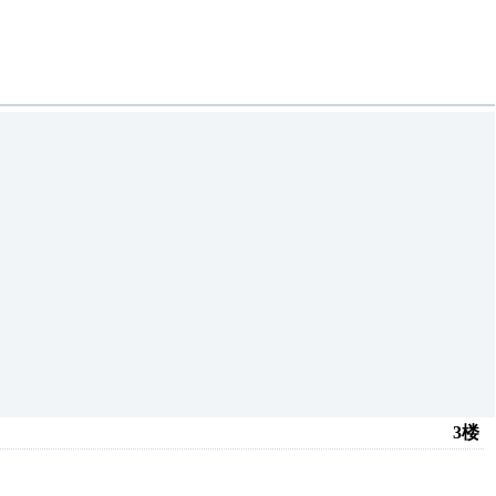
3楼
创推荐
原创推荐
原创推荐
原创推荐
原创推荐
原创推荐
原创推荐