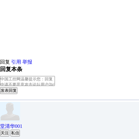
原创推荐
原创推荐
原创推荐
原创推荐
原创推荐
原创推荐
回复
引用
举报
回复本条
发表回复
堂清华001
关注
私信