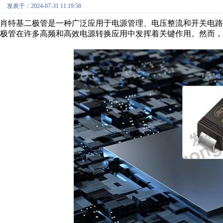
发表于：2024-07-31 11:19:58
肖特基二极管是一种广泛应用于电源管理、电压整流和开关电
极管在许多高频和高效电源转换应用中发挥着关键作用。然而，