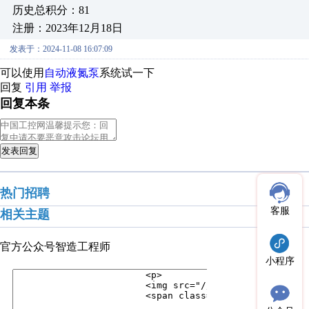
历史总积分：81
注册：2023年12月18日
发表于：2024-11-08 16:07:09
可以使用
自动液氮泵
系统试一下
回复
引用
举报
回复本条
发表回复
热门招聘
客服
相关主题
官方公众号
智造工程师
小程序