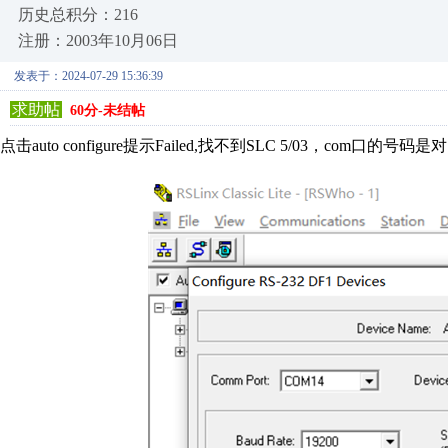
历史总积分：216
注册：2003年10月06日
发表于：2024-07-29 15:36:39
求助帖
60分-未结帖
点击auto configure提示Failed,找不到SLC 5/03，com口的