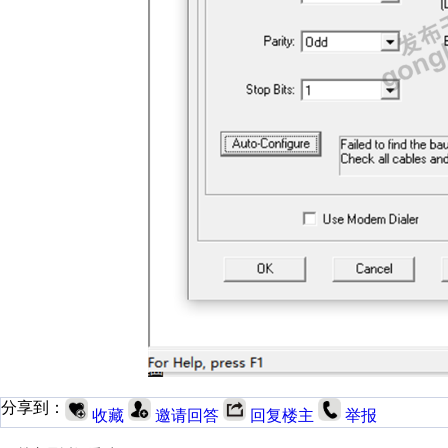
分享到：
收藏
邀请回答
回复楼主
举报