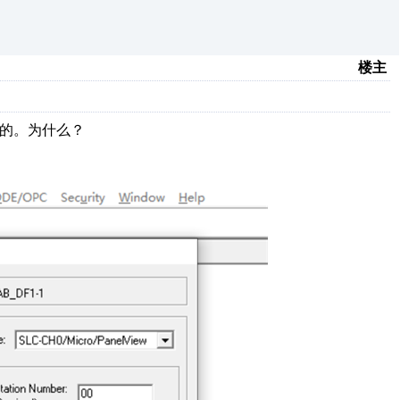
楼主
号码是对的。为什么？