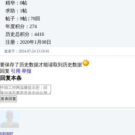
精华：0帖
求助：1帖
帖子：9帖 | 70回
年度积分：274
历史总积分：4416
注册：2020年1月08日
发表于：2024-07-24 13:10:41
要保存了历史数据才能读取到历史数据
回复
引用
举报
回复本条
发表回复
ozoner