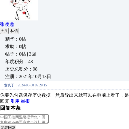
张凌远
关注
私信
精华：0帖
求助：0帖
帖子：0帖 | 3回
年度积分：48
历史总积分：98
注册：2021年10月13日
发表于：2024-08-30 09:29:15
你要先勾选保存历史数据，然后导出来就可以在电脑上看了，是ex
回复
引用
举报
回复本条
发表回复