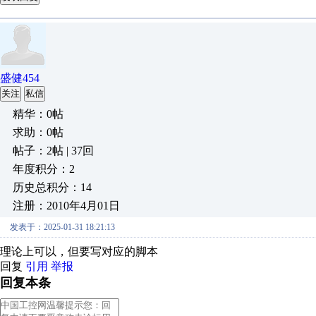
盛健454
关注
私信
精华：0帖
求助：0帖
帖子：2帖 | 37回
年度积分：2
历史总积分：14
注册：2010年4月01日
发表于：2025-01-31 18:21:13
理论上可以，但要写对应的脚本
回复
引用
举报
回复本条