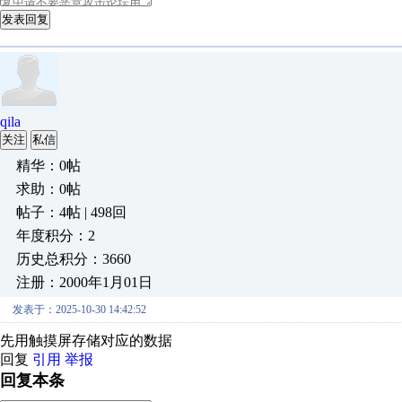
发表回复
qila
关注
私信
精华：0帖
求助：0帖
帖子：4帖 | 498回
年度积分：2
历史总积分：3660
注册：2000年1月01日
发表于：2025-10-30 14:42:52
先用触摸屏存储对应的数据
回复
引用
举报
回复本条