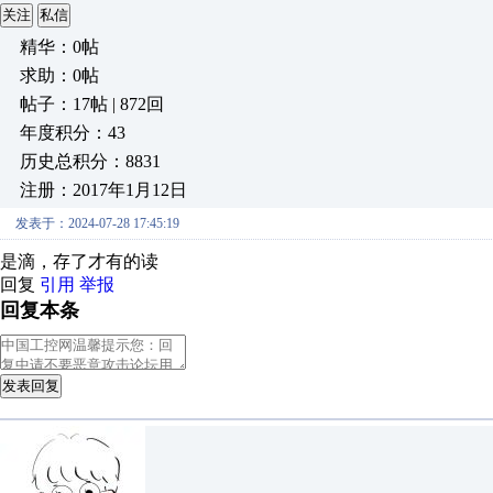
关注
私信
精华：0帖
求助：0帖
帖子：17帖 | 872回
年度积分：43
历史总积分：8831
注册：2017年1月12日
发表于：2024-07-28 17:45:19
是滴，存了才有的读
回复
引用
举报
回复本条
发表回复