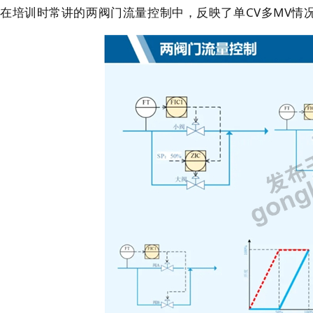
在培训时常讲的两阀门流量控制中，反映了单CV多MV情