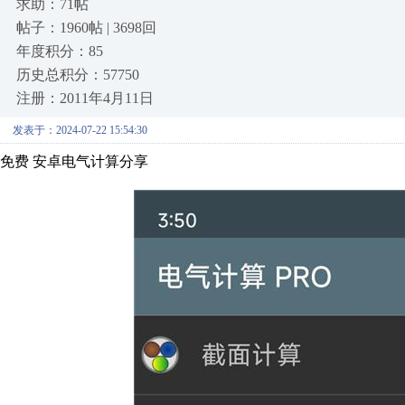
求助：71帖
帖子：1960帖 | 3698回
年度积分：85
历史总积分：57750
注册：2011年4月11日
发表于：2024-07-22 15:54:30
免费 安卓电气计算分享