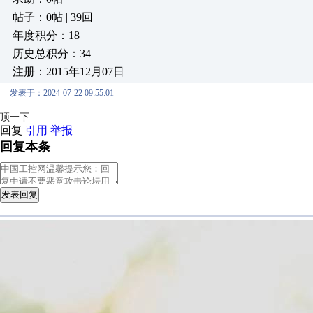
帖子：0帖 | 39回
年度积分：18
历史总积分：34
注册：2015年12月07日
发表于：2024-07-22 09:55:01
顶一下
回复
引用
举报
回复本条
发表回复