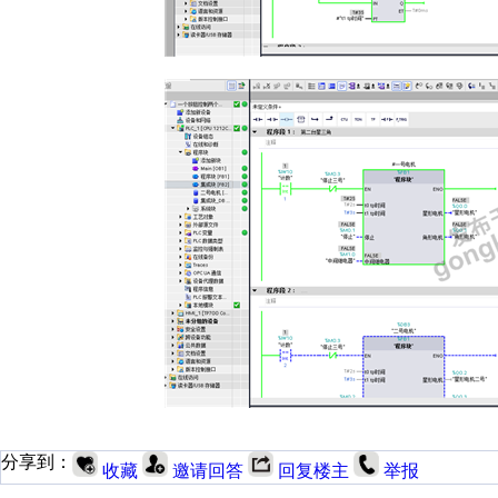
分享到：
收藏
邀请回答
回复楼主
举报