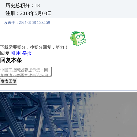
历史总积分：18
注册：2013年5月03日
发表于：2024-09-29 15:35:59
下载需要积分，挣积分回复，努力！
回复
引用
举报
回复本条
发表回复