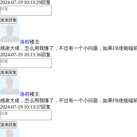
2024-07-19 10:13:29
回复
发表回复
洛程
楼主
感谢大佬，怎么用我懂了，不过有一个小问题，如果FB使能端
2024-07-19 10:13:36
回复
发表回复
洛程
楼主
感谢大佬，怎么用我懂了，不过有一个小问题，如果FB使能端
2024-07-19 10:13:37
回复
发表回复