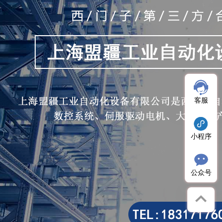
客服
小程序
公众号