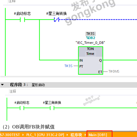
（2）OB调用FB块并赋值