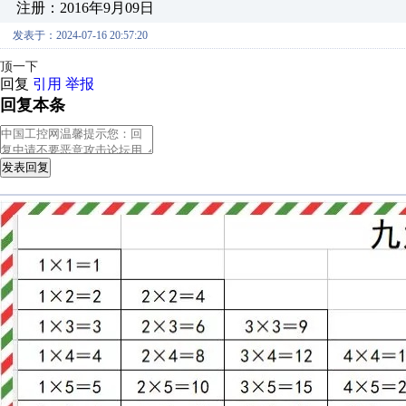
注册：2016年9月09日
发表于：2024-07-16 20:57:20
顶一下
回复
引用
举报
回复本条
发表回复