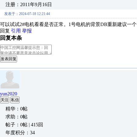
注册：2011年9月16日
发表于：2024-07-18 12:21:44
可以试试2#电机看看是否正常。1号电机的背景DB重新建议一
回复
引用
举报
回复本条
发表回复
yun2020
关注
私信
精华：0帖
求助：0帖
帖子：0帖 | 415回
年度积分：34