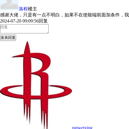
洛程
楼主
感谢大佬，只是有一点不明白，如果不在使能端前面加条件，我
2024-07-20 09:09:56
回复
发表回复
ranweixing