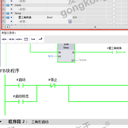
FB块程序