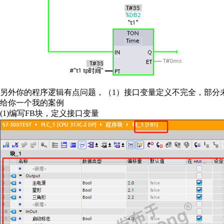
另外你的程序逻辑有点问题，（1）接口变量定义不完全，部分
给你一个我的案例
(1)编写FB块，定义接口变量