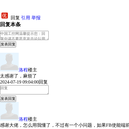
回复
引用
举报
回复本条
发表回复
洛程
楼主
太感谢了，麻烦了
2024-07-19 09:04:00
回复
发表回复
洛程
楼主
感谢大佬，怎么用我懂了，不过有一个小问题，如果FB使能端