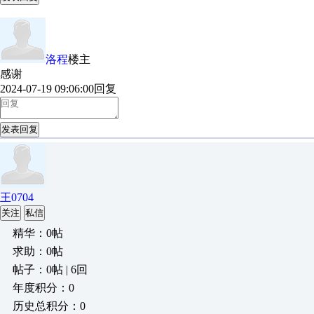
洛程
楼主
感谢
2024-07-19 09:06:00
回复
发表回复
王0704
关注
私信
精华：0帖
求助：0帖
帖子：0帖 | 6回
年度积分：0
历史总积分：0