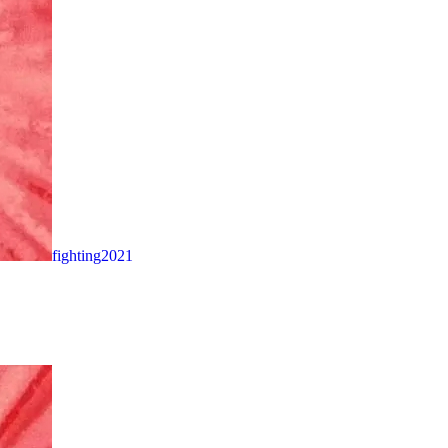
fighting2021