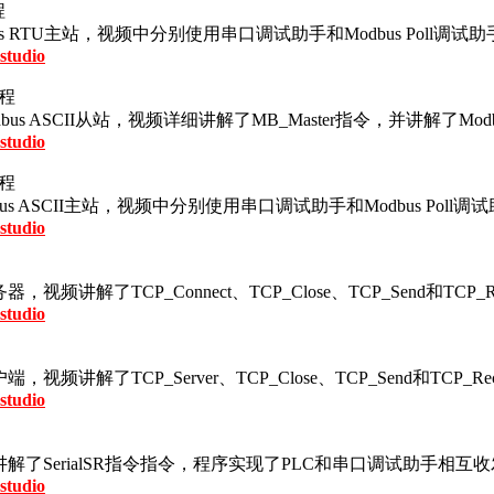
程
助手做Modbus RTU主站，视频中分别使用串口调试助手和Modbus 
studio
教程
试助手做Modbus ASCII从站，视频详细讲解了MB_Master指令，并
studio
教程
试助手做Modbus ASCII主站，视频中分别使用串口调试助手和Modbu
studio
频讲解了TCP_Connect、TCP_Close、TCP_Send和T
studio
频讲解了TCP_Server、TCP_Close、TCP_Send和TC
studio
解了SerialSR指令指令，程序实现了PLC和串口调试助手相互
studio