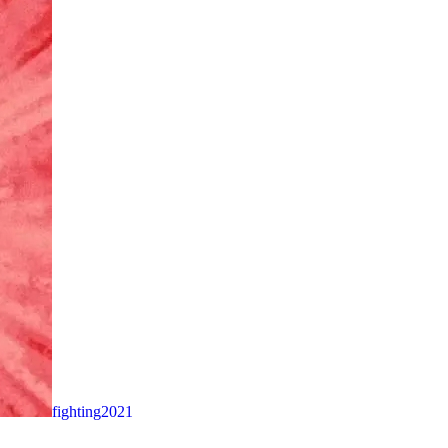
fighting2021