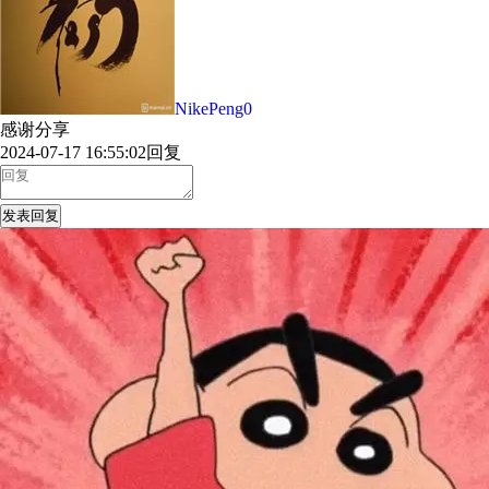
NikePeng0
感谢分享
2024-07-17 16:55:02
回复
发表回复