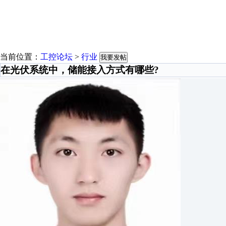
当前位置：
工控论坛
>
行业
我要发帖
在光伏系统中，储能接入方式有哪些?