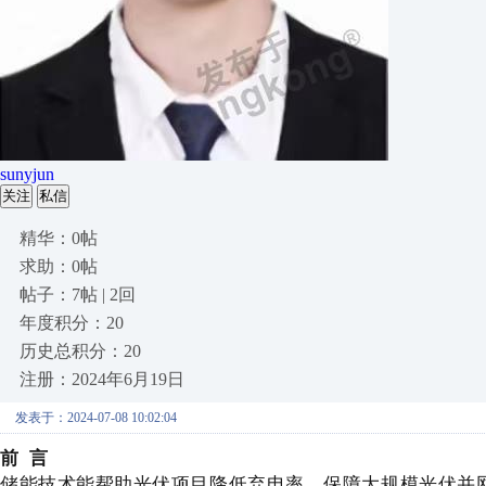
sunyjun
关注
私信
精华：0帖
求助：0帖
帖子：7帖 | 2回
年度积分：20
历史总积分：20
注册：2024年6月19日
发表于：2024-07-08 10:02:04
前 言
储能技术能帮助光伏项目降低弃电率，保障大规模光伏并