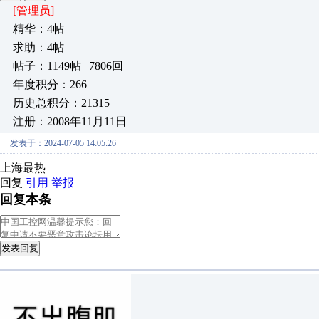
[管理员]
精华：4帖
求助：4帖
帖子：1149帖 | 7806回
年度积分：266
历史总积分：21315
注册：2008年11月11日
发表于：2024-07-05 14:05:26
上海最热
回复
引用
举报
回复本条
发表回复