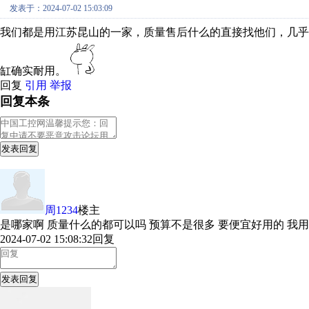
发表于：2024-07-02 15:03:09
我们都是用江苏昆山的一家，质量售后什么的直接找他们，几
缸确实耐用。
回复
引用
举报
回复本条
发表回复
周1234
楼主
是哪家啊 质量什么的都可以吗 预算不是很多 要便宜好用的 我
2024-07-02 15:08:32
回复
发表回复