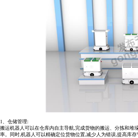
1、仓储管理:
搬运机器人可以在仓库内自主导航,完成货物的搬运、分拣和堆垛
率。同时,机器人可以精确定位货物位置,减少人为错误,提高库