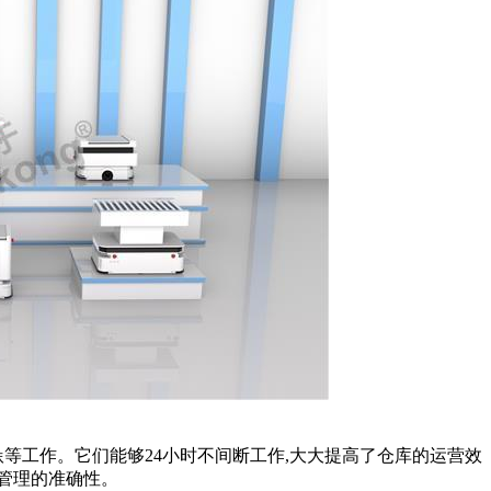
等工作。它们能够24小时不间断工作,大大提高了仓库的运营效
存管理的准确性。