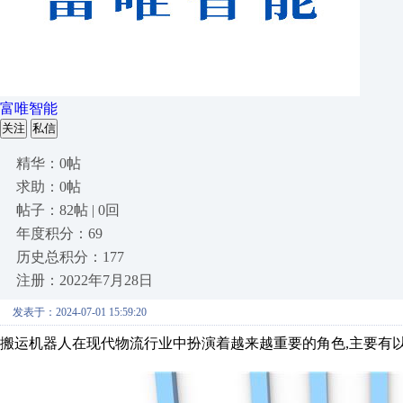
富唯智能
关注
私信
精华：0帖
求助：0帖
帖子：82帖 | 0回
年度积分：69
历史总积分：177
注册：2022年7月28日
发表于：2024-07-01 15:59:20
搬运机器人在现代物流行业中扮演着越来越重要的角色,主要有以