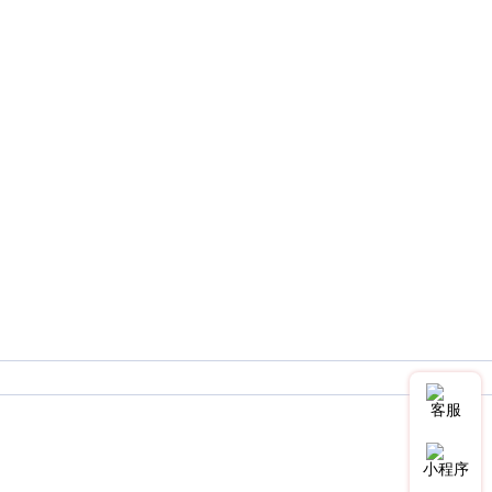
客服
小程序