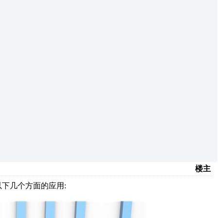
楼主
下几个方面的应用: