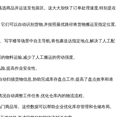
拣选商品并运送至包装区。这大大加快了订单处理速度,特别是在
它们可以自动识别货物,并按照最优路径将货物搬运至指定位置,
、写字楼等场景中自主导航,将包裹送达指定地点,解决了人工配
层的物料运输,减少了人工搬运的劳动强度。
险,提高作业安全性。
自动扫描货物信息,协助完成库存盘点工作,提高了盘点效率和准
情况自动调整工作任务,优化仓库内的物流流程。
热门商品等。这些数据可以帮助企业优化库存管理和仓储布局。