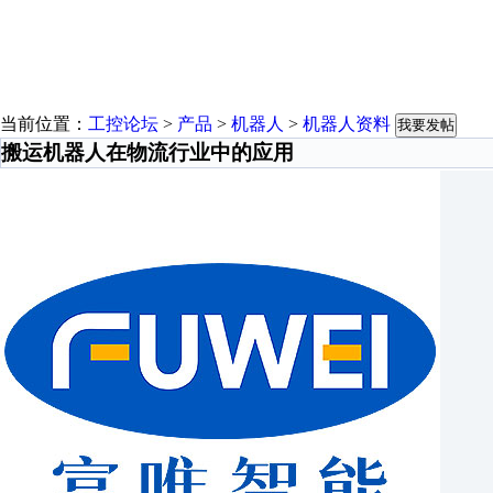
当前位置：
工控论坛
>
产品
>
机器人
>
机器人资料
我要发帖
搬运机器人在物流行业中的应用