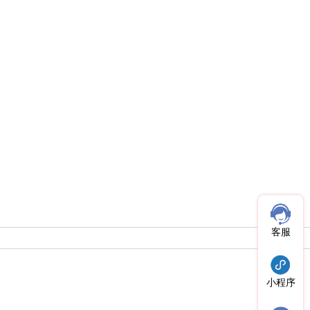
客服
小程序