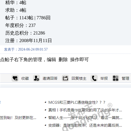
精华：4帖
求助：4帖
帖子：1143帖 | 7786回
年度积分：237
历史总积分：21286
注册：2008年11月11日
发表于：2024-06-24 09:01:57
点帖子右下角的管理，编辑 删除 操作即可