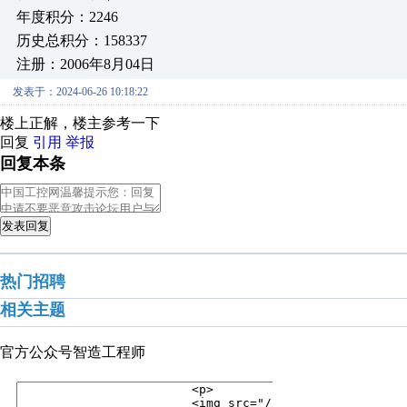
年度积分：2246
历史总积分：158337
注册：2006年8月04日
发表于：2024-06-26 10:18:22
楼上正解，楼主参考一下
回复
引用
举报
回复本条
发表回复
热门招聘
相关主题
官方公众号
智造工程师