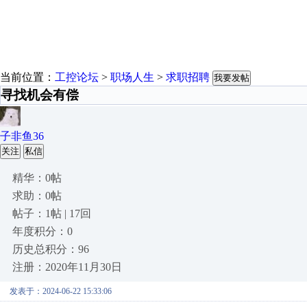
当前位置：
工控论坛
>
职场人生
>
求职招聘
我要发帖
寻找机会有偿
子非鱼36
关注
私信
精华：0帖
求助：0帖
帖子：1帖 | 17回
年度积分：0
历史总积分：96
注册：2020年11月30日
发表于：2024-06-22 15:33:06