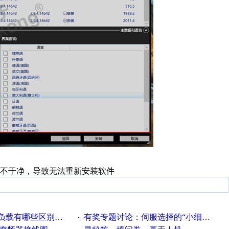
不干净，导致无法重新安装软件
载有哪些区别？？？
有奖专题讨论：伺服选择的“小细节大学问”奖励公告
·