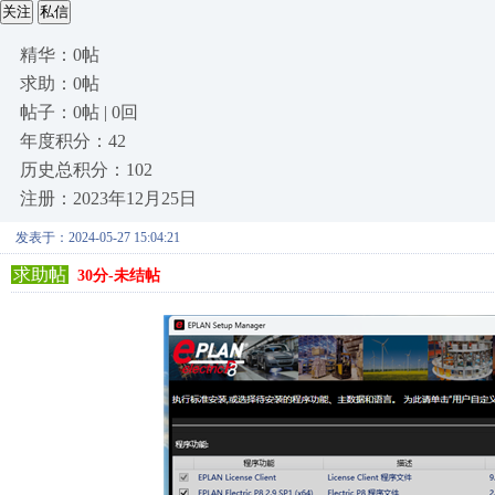
关注
私信
精华：0帖
求助：0帖
帖子：0帖 | 0回
年度积分：42
历史总积分：102
注册：2023年12月25日
发表于：2024-05-27 15:04:21
求助帖
30分-未结帖