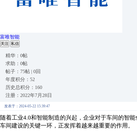
富唯智能
关注
私信
精华：0帖
求助：0帖
帖子：75帖 | 0回
年度积分：52
历史总积分：160
注册：2022年7月28日
发表于：2024-05-22 15:39:47
随着工业
4.0和智能制造的兴起，企业对于车间的智
车间建设的关键一环，正发挥着越来越重要的作用。