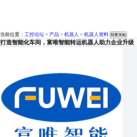
当前位置：
工控论坛
>
产品
>
机器人
>
机器人资料
我要发帖
打造智能化车间，富唯智能转运机器人助力企业升级