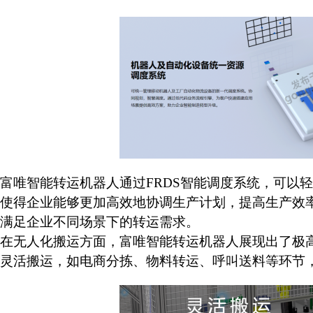
富唯智能转运机器人通过
FRDS智能调度系统，可以
使得企业能够更加高效地协调生产计划，提高生产效
满足企业不同场景下的转运需求。
在无人化搬运方面，富唯智能转运机器人展现出了极
灵活搬运，如电商分拣、物料转运、呼叫送料等环节