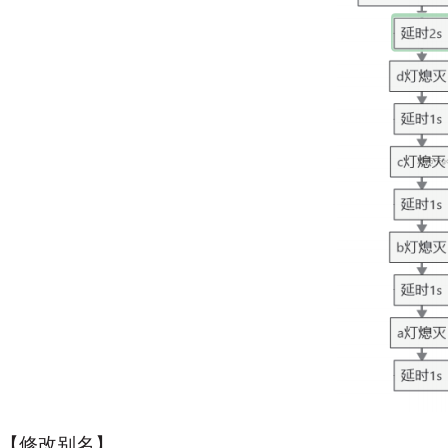
【修改别名】