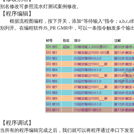
别名修改可参照流水灯测试案例修改。
【程序编辑】
根据流程图编程，按下开关，添加“等待输入”指令；a,b,c,
别列开。在编程软件JS_PR
GMR中，可以一条指令触发多个输
【程序调试】
当所有的程序编辑完成之后，我们就可以将程序通过串口下发至