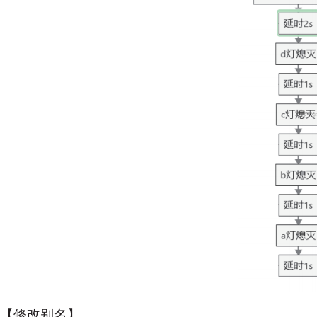
【修改别名】