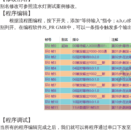
别名修改可参照流水灯测试案例修改。
【程序编辑】
根据流程图编程，按下开关，添加“等待输入”指令；a,b,c,
别列开。在编程软件JS_PR
GMR中，可以一条指令触发多个输
【程序调试】
当所有的程序编辑完成之后，我们就可以将程序通过串口下发至