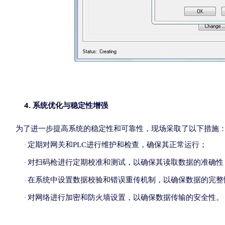
4.
系统优化与稳定性增强
为了进一步提高系统的稳定性和可靠性，
现场
采取了以下措施
定期对网关和
PLC
进行维护和检查，确保其正常运行；
·
对扫码枪进行定期校准和测试，以确保其读取数据的准确性
·
在系统中设置数据校验和错误重传机制，以确保数据的完整
·
对网络进行加密和防火墙设置，以确保数据传输的安全性。
·