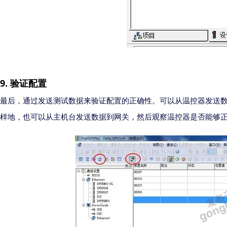
9.
验证配置
最后，通过发送测试数据来验证配置的正确性。可以从温控器发送
样地，也可以从主机台发送数据到网关，然后观察温控器是否能够