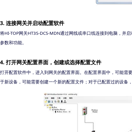
3
.
连接网关并启动配置软件
HI-TOP
HT3S-DCS-MDN
将
网关
通过网线或串口线连接到电脑，并启
参数和功能。
4
.
打开
网关配置界面
，
创建或选择配置文件
打开
配置软件中，
进入
到网关的配置界面。在配置界面中，可能需
于新设备，可能需要创建一个新的配置文件；对于已配置过的设备