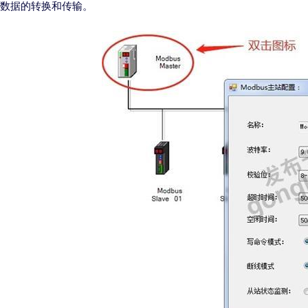
数据的转换和传输。