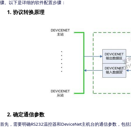
骤。以下是详细的软件配置步骤：
1.
协议转换原理
2.
确定通信参数
RS232
DeviceNet
首先，需要明确
温控器和
主机台的通信参数，包括