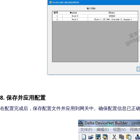
8.
保存并应用配置
在配置完成后，保存配置文件并应用到网关中。确保配置信息已正