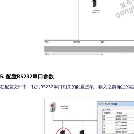
5
.
RS232
配置
串口参数
RS232
在配置文件中，找到
串口相关的配置选项，输入之前确定的