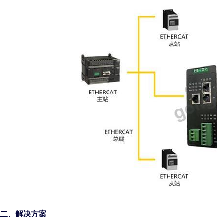
二、解决方案