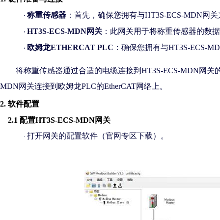
称重传感器
：首先，确保您拥有与
HT3S-ECS-MD
·
HT3S-ECS-MDN网关
：此网关用于将称重传感器的数据
·
欧姆龙
ETHERCAT PLC
：确保您拥有与
HT3S-ECS
·
将称重传感器通过合适的电缆连接到
HT3S-ECS-MDN网关
MDN网关连接到欧姆龙PLC的EtherCAT网络上。
2. 软件配置
2.1 配置HT3S-ECS-MDN网关
打开网关的配置软件
（官网专区下载）
。
·