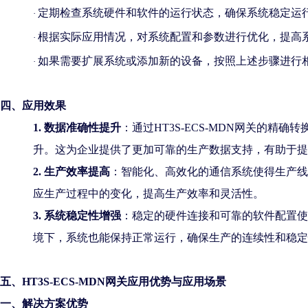
定期检查系统硬件和软件的运行状态，确保系统稳定运
·
根据实际应用情况，对系统配置和参数进行优化，提高
·
如果需要扩展系统或添加新的设备，按照上述步骤进行
·
四
、应用效果
1.
数据准确性提升
：通过
HT3S-ECS-MDN网关的精
升。这为企业提供了更加可靠的生产数据支持，有助于提
2.
生产效率提高
：智能化、高效化的通信系统使得生产线
应生产过程中的变化，提高生产效率和灵活性。
3.
系统稳定性增强
：稳定的硬件连接和可靠的软件配置使
境下，系统也能保持正常运行，确保生产的连续性和稳定
五、
HT3S-ECS-MDN网关
应用
优势与应用场景
一、解决方案优势