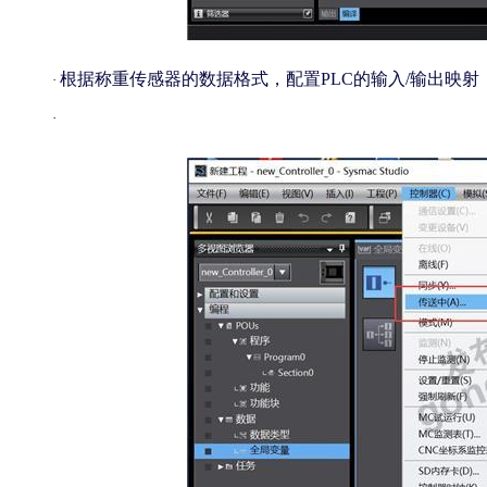
根据称重传感器的数据格式，配置
PLC的输入/输出映
·
·