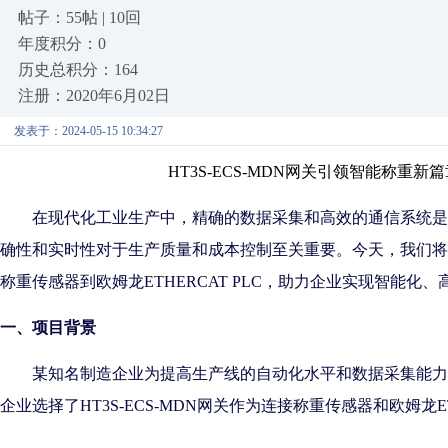
帖子：55帖 | 10回
年度积分：0
历史总积分：164
注册：2020年6月02日
发表于：2024-05-15 10:34:27
HT3S-ECS-MDN网关引领智能称重新篇章
在现代化工业生产中，精确的数据采集和高效的通信系统是
确性和实时性对于生产质量和成本控制至关重要。今天，我们将
称重传感器到欧姆龙ETHERCAT PLC，助力企业实现智能化
一、项目背景
某知名制造企业为提高生产线的自动化水平和数据采集能力
企业选择了
HT3S-ECS-MDN网关作为连接称重传感器和欧姆龙ET