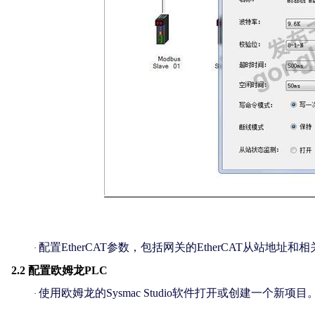
配置
EtherCAT参数，包括网关的EtherCAT从站地址
·
2.2 配置欧姆龙PLC
使用欧姆龙的
Sysmac Studio软件打开或创建一个新项目
·