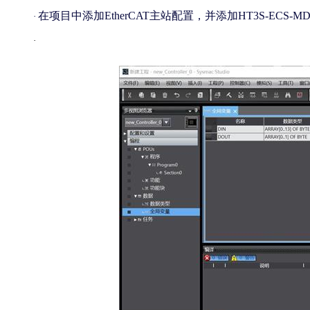
在项目中添加
EtherCAT主站配置，并添加HT3S-ECS
·
·