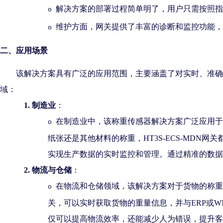
解决方案的部署过程简单明了，用户只需按照指
o
维护方面，网关提供了丰富的诊断和监控功能，
o
二、应用场景
该解决方案具有广泛的应用范围，主要涵盖了对实时、准确
域：
1.
制造业
：
在制造业中，该称重传感器解决方案广泛应用于
o
纸张还是其他材料的称重，
HT3S-ECS-MD
实现生产数据的实时监控和管理。通过精准的数据
2.
物流与仓储
：
在物流和仓储领域，该解决方案对于货物的称重
o
关，可以实时获取货物的重量信息，并与ERP或
仅可以提高物流效率，还能减少人为错误，提升客