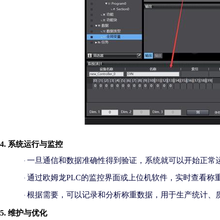
4. 系统运行与监控
一旦通信和数据准确性得到验证，系统就可以开始正常
·
通过欧姆龙
PLC的监控界面或上位机软件，实时查看称
·
根据需要，可以记录和分析称重数据，用于生产统计、
·
5. 维护与优化