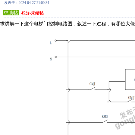
发表于：2024-04-27 21:00:34
求助帖
45分-未结帖
求讲解一下这个电梯门控制电路图，叙述一下过程，有哪位大佬