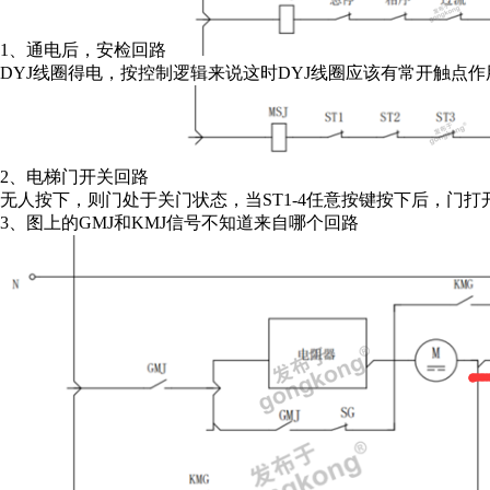
1、通电后，安检回路
DYJ线圈得电，按控制逻辑来说这时DYJ线圈应该有常开触点
2、电梯门开关回路
无人按下，则门处于关门状态，当ST1-4任意按键按下后，门打
3、图上的GMJ和KMJ信号不知道来自哪个回路