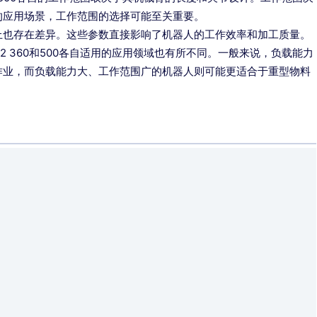
的应用场景，工作范围的选择可能至关重要。
上也存在差异。这些参数直接影响了机器人的工作效率和加工质量。
 360和500各自适用的应用领域也有所不同。一般来说，负载能力
作业，而负载能力大、工作范围广的机器人则可能更适合于重型物料