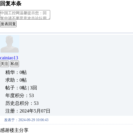
回复本条
发表回复
cainiao13
关注
私信
精华：0帖
求助：0帖
帖子：0帖 | 3回
年度积分：53
历史总积分：53
注册：2024年5月07日
发表于：2024-09-29 10:06:43
感谢楼主分享