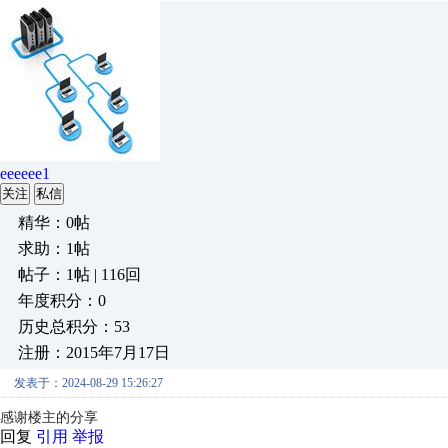
eeeeee1
关注
私信
精华：0帖
求助：1帖
帖子：1帖 | 116回
年度积分：0
历史总积分：53
注册：2015年7月17日
发表于：2024-08-29 15:26:27
感谢楼主的分享
回复
引用
举报