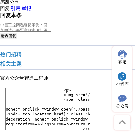
感谢分享
回复
引用
举报
回复本条
发表回复
热门招聘
客服
相关主题
官方公众号
智造工程师
小程序
公众号