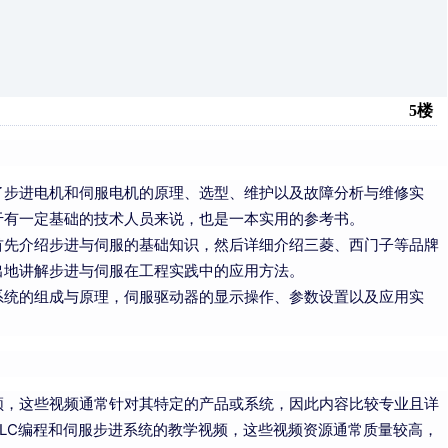
5楼
了步进电机和伺服电机的原理、选型、维护以及故障分析与维修实
于有一定基础的技术人员来说，也是一本实用的参考书。
首先介绍步进与伺服的基础知识，然后详细介绍三菱、西门子等品牌
出地讲解步进与伺服在工程实践中的应用方法。
系统的组成与原理，伺服驱动器的显示操作、参数设置以及应用实
频，这些视频通常针对其特定的产品或系统，因此内容比较专业且详
LC编程和伺服步进系统的教学视频，这些视频资源通常质量较高，