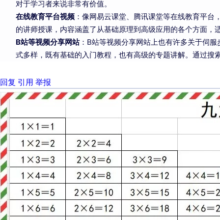
对于学习者来说非常有价值。
在线教育平台视频
：像网易云课堂、腾讯课堂等在线教育平台
的讲师授课，内容涵盖了从基础原理到高级应用的各个方面，
B站等视频分享网站
：B站等视频分享网站上也有许多关于伺服
式多样，既有基础的入门教程，也有高级的专题讲解。通过搜
回复
引用
举报