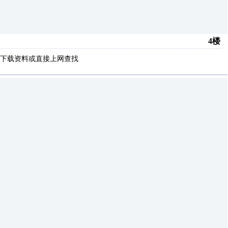
4楼
下载资料或直接上网查找