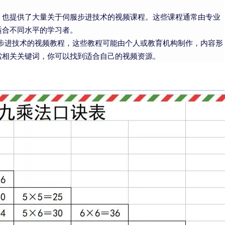
，也提供了大量关于伺服步进技术的视频课程。这些课程通常由专业
适合不同水平的学习者。
步进技术的视频教程，这些教程可能由个人或教育机构制作，内容形
索相关关键词，你可以找到适合自己的视频资源。