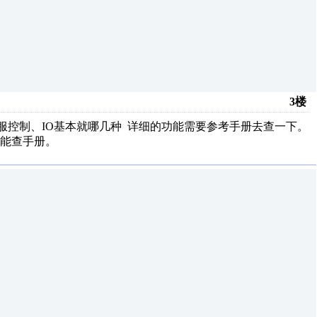
3楼
伺服控制、IO基本就哪几种 详细的功能需要参考手册去查一下。
能查手册。