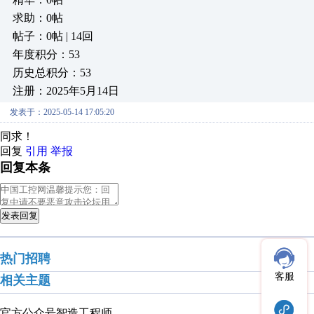
求助：0帖
帖子：0帖 | 14回
年度积分：53
历史总积分：53
注册：2025年5月14日
发表于：2025-05-14 17:05:20
同求！
回复
引用
举报
回复本条
发表回复
热门招聘
客服
相关主题
官方公众号
智造工程师