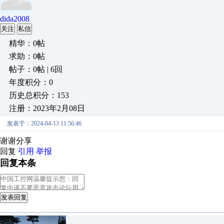
dida2008
关注
私信
精华：0帖
求助：0帖
帖子：0帖 | 6回
年度积分：0
历史总积分：153
注册：2023年2月08日
发表于：2024-04-13 11:56:46
谢谢分享
回复
引用
举报
回复本条
发表回复