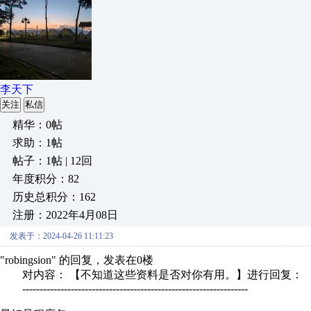
李天下
关注
私信
精华：0帖
求助：1帖
帖子：1帖 | 12回
年度积分：82
历史总积分：162
注册：2022年4月08日
发表于：2024-04-26 11:11:23
"robingsion" 的回复，发表在0楼
对内容： 【不知道这些资料是否对你有用。】进行回复：
-----------------------------------------------------------------