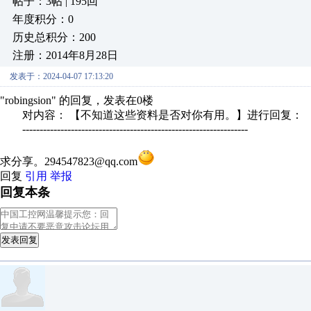
帖子：3帖 | 195回
年度积分：0
历史总积分：200
注册：2014年8月28日
发表于：2024-04-07 17:13:20
"robingsion" 的回复，发表在0楼
对内容： 【不知道这些资料是否对你有用。】进行回复：
-----------------------------------------------------------------
求分享。294547823@qq.com
回复
引用
举报
回复本条
发表回复