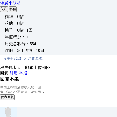
性感小胡渣
关注
私信
精华：0帖
求助：0帖
帖子：0帖 | 1回
年度积分：0
历史总积分：554
注册：2014年9月19日
发表于：2024-04-07 18:41:01
程序包太大，邮箱上传都慢
回复
引用
举报
回复本条
发表回复