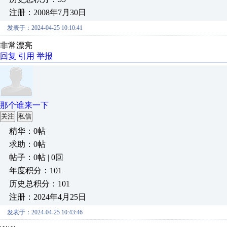
注册：2008年7月30日
发表于：2024-04-25 10:10:41
非常漂亮
回复
引用
举报
那个谁来一下
关注
私信
精华：0帖
求助：0帖
帖子：0帖 | 0回
年度积分：101
历史总积分：101
注册：2024年4月25日
发表于：2024-04-25 10:43:46