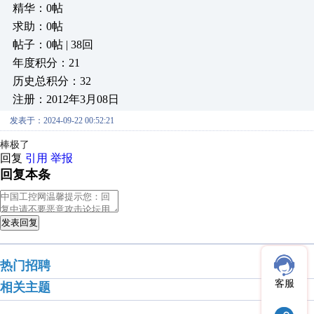
精华：0帖
求助：0帖
帖子：0帖 | 38回
年度积分：21
历史总积分：32
注册：2012年3月08日
发表于：2024-09-22 00:52:21
棒极了
回复
引用
举报
回复本条
发表回复
热门招聘
客服
相关主题