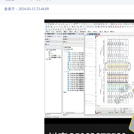
发表于：2024-03-13 23:44:09