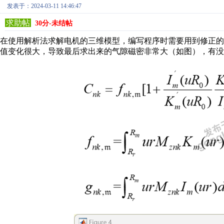
发表于：2024-03-11 14:46:47
求助帖
30分-未结帖
在使用解析法求解电机的三维模型，编写程序时需要用到修正
值变化很大，导致最后求出来的气隙磁密非常大（如图），有没有