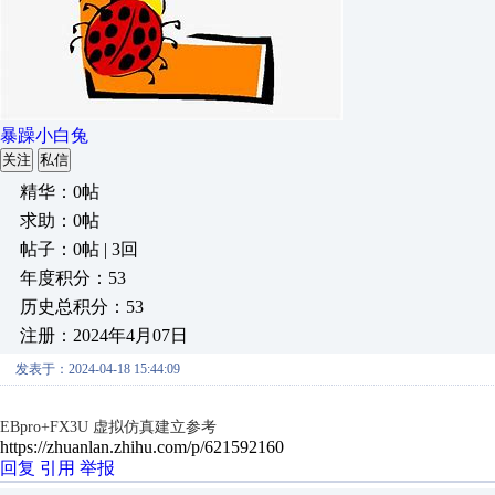
暴躁小白兔
关注
私信
精华：0帖
求助：0帖
帖子：0帖 | 3回
年度积分：53
历史总积分：53
注册：2024年4月07日
发表于：2024-04-18 15:44:09
EBpro+FX3U 虚拟仿真建立参考
https://zhuanlan.zhihu.com/p/621592160
回复
引用
举报