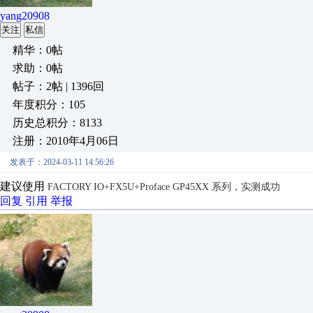
yang20908
关注
私信
精华：0帖
求助：0帖
帖子：2帖 | 1396回
年度积分：105
历史总积分：8133
注册：2010年4月06日
发表于：2024-03-11 14:56:26
建议使用
FACTORY IO+FX5U+Proface GP45XX 系列，实测成功
回复
引用
举报