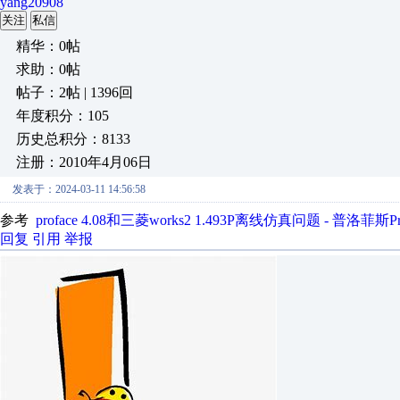
yang20908
关注
私信
精华：0帖
求助：0帖
帖子：2帖 | 1396回
年度积分：105
历史总积分：8133
注册：2010年4月06日
发表于：2024-03-11 14:56:58
参考
proface 4.08和三菱works2 1.493P离线仿真问题 - 普洛菲斯
回复
引用
举报