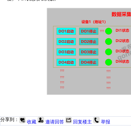
分享到：
收藏
邀请回答
回复楼主
举报