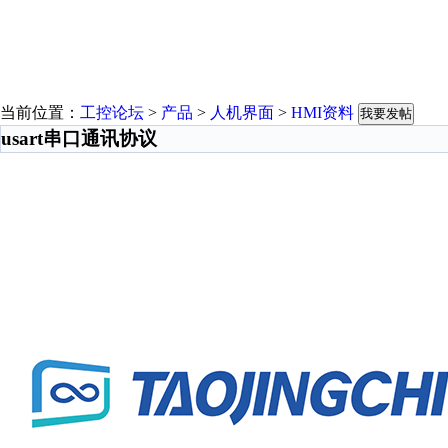
当前位置：
工控论坛
>
产品
>
人机界面
>
HMI资料
我要发帖
usart串口通讯协议