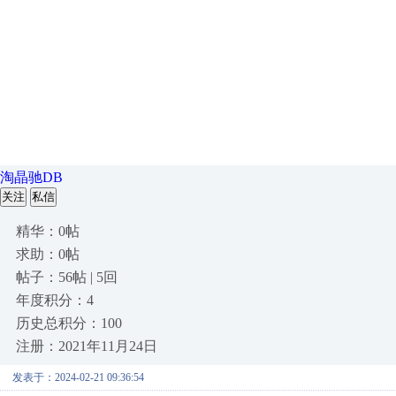
淘晶驰DB
关注
私信
精华：0帖
求助：0帖
帖子：56帖 | 5回
年度积分：4
历史总积分：100
注册：2021年11月24日
发表于：2024-02-21 09:36:54