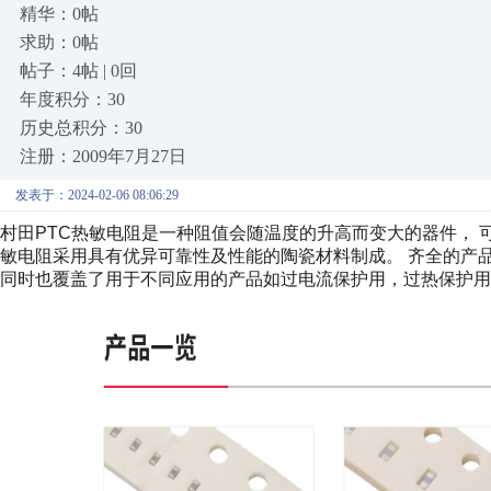
精华：0帖
求助：0帖
帖子：4帖 | 0回
年度积分：30
历史总积分：30
注册：2009年7月27日
发表于：2024-02-06 08:06:29
村田PTC热敏电阻是一种阻值会随温度的升高而变大的器件， 可实
敏电阻采用具有优异可靠性及性能的陶瓷材料制成。 齐全的产
同时也覆盖了用于不同应用的产品如过电流保护用，过热保护用