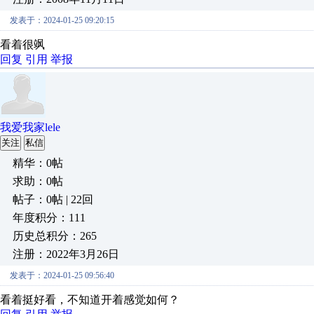
发表于：2024-01-25 09:20:15
看着很飒
回复
引用
举报
我爱我家lele
关注
私信
精华：0帖
求助：0帖
帖子：0帖 | 22回
年度积分：111
历史总积分：265
注册：2022年3月26日
发表于：2024-01-25 09:56:40
看着挺好看，不知道开着感觉如何？