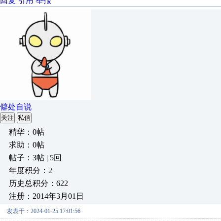
回复
引用
举报
僻处自说
关注
私信
精华：0帖
求助：0帖
帖子：3帖 | 5回
年度积分：2
历史总积分：622
注册：2014年3月01日
发表于：2024-01-25 17:01:56