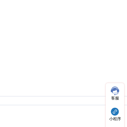
客服
小程序