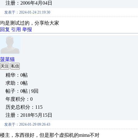
注册：2006年4月04日
发表于：2024-01-24 21:19:30
均是测试过的，分享给大家
回复
引用
举报
菠菜猫
关注
私信
精华：0帖
求助：0帖
帖子：0帖 | 9回
年度积分：0
历史总积分：115
注册：2018年5月15日
发表于：2024-01-29 09:26:43
楼主，东西很好，但是那个虚拟机的mima不对